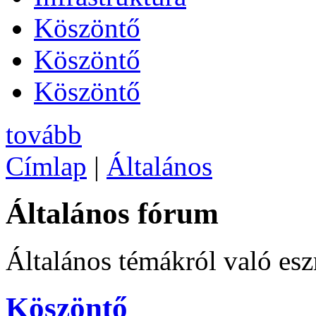
Köszöntő
Köszöntő
Köszöntő
tovább
Címlap
|
Általános
Általános fórum
Általános témákról való es
Köszöntő