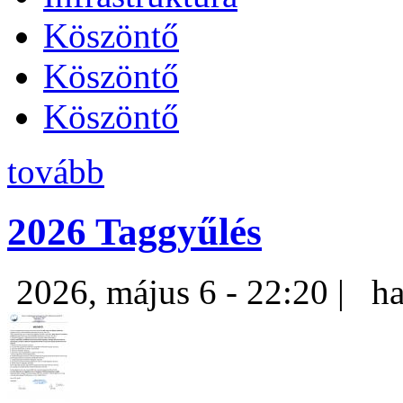
Köszöntő
Köszöntő
Köszöntő
tovább
2026 Taggyűlés
2026, május 6 - 22:20 |
ha