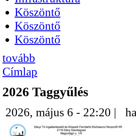
Köszöntő
Köszöntő
Köszöntő
tovább
Címlap
2026 Taggyűlés
2026, május 6 - 22:20 |
ha